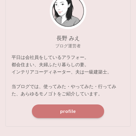
長野 みえ
ブログ運営者
平日は会社員をしているアラフォー。
都会住まい、夫婦ふたり暮らしの妻。
インテリアコーディネーター、夫は一級建築士。
当ブログでは、使ってみた・やってみた・行ってみ
た、あらゆるモノゴトをご紹介しています。
profile