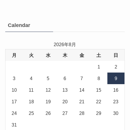
Calendar
2026年8月
月
火
水
木
金
土
日
1
2
3
4
5
6
7
8
9
10
11
12
13
14
15
16
17
18
19
20
21
22
23
24
25
26
27
28
29
30
31