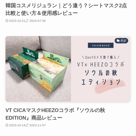
韓国コスメリジュラン｜どう違う？シートマスク2点
比較と使い方＆使用感レビュー
2023-10-21
2024-07-30
美容
VT CICAマスクHEEZOコラボ『ソウルの秋
EDITION』商品レビュー
2023-10-14
2023-11-07