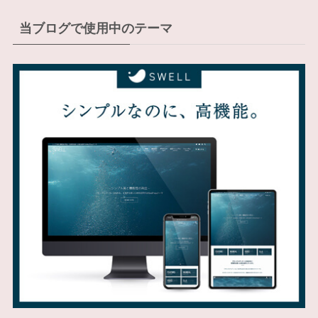
当ブログで使用中のテーマ