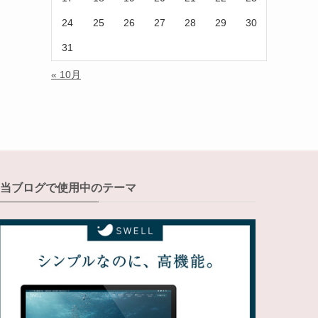
24
25
26
27
28
29
30
31
« 10月
当ブログで使用中のテーマ