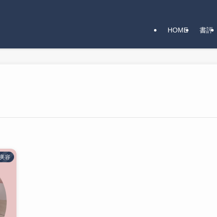
HOME
書評
美容