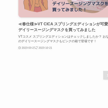
≪春仕様≫VT CICA スプリングエディションが可
デイリースージングマスクを買ってみました
VTコスメ スプリングエディションはチェックしましたか？ お
のデイリースージングマスクもピンクの箱で登場です！
2023-03-27
2023-10-21