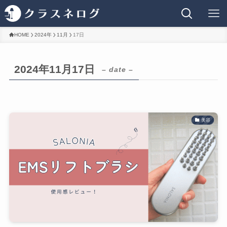
HOME
2024年
11月
17日
2024年11月17日
– date –
美容