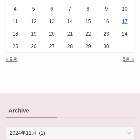
4
5
6
7
8
9
10
11
12
13
14
15
16
17
18
19
20
21
22
23
24
25
26
27
28
29
30
« 9月
5月 »
Archive
Archive