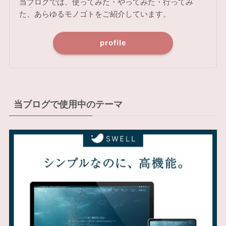
当ブログでは、使ってみた・やってみた・行ってみ
た、あらゆるモノゴトをご紹介しています。
profile
当ブログで使用中のテーマ