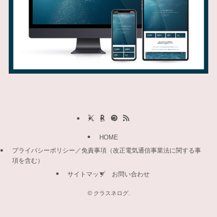
HOME
プライバシーポリシー／免責事項（改正電気通信事業法に関する事
項を含む）
サイトマップ
お問い合わせ
©
クラスネログ.