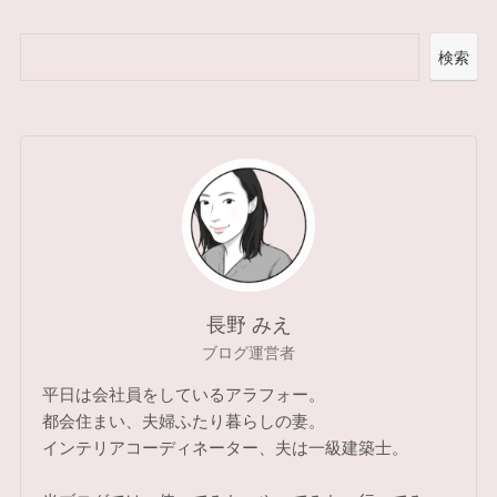
検索
長野 みえ
ブログ運営者
平日は会社員をしているアラフォー。
都会住まい、夫婦ふたり暮らしの妻。
インテリアコーディネーター、夫は一級建築士。