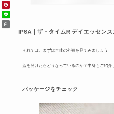
IPSA｜ザ・タイムR デイエッセン
それでは、まずは本体の外観を見てみましょう！
蓋を開けたらどうなっているのか？中身もご紹介
パッケージをチェック