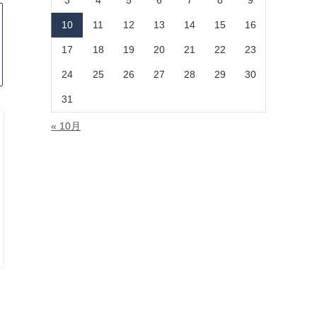
3
4
5
6
7
8
9
10
11
12
13
14
15
16
17
18
19
20
21
22
23
24
25
26
27
28
29
30
31
« 10月