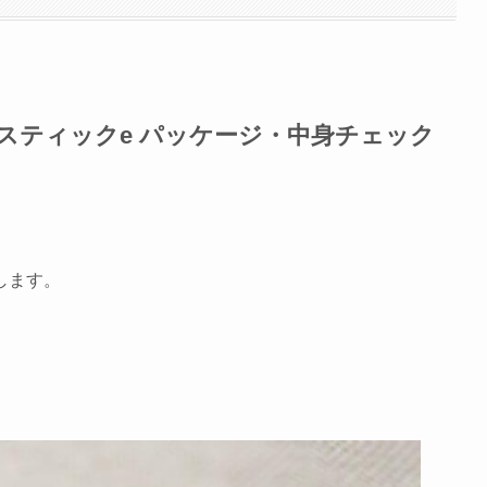
ススティックe パッケージ・中身チェック
します。