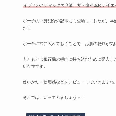
イプサのスティック美容液、
ザ・タイムR デイエ
ポーチの中身紹介の記事にも登場しましたが、本
た！
ポーチに常に入れておくことで、お肌の乾燥が気
もともとは飛行機の機内に持ち込むために購入し
い存在です。
使いかた・使用感などをレビューしていきますね
それでは、いってみましょう～！