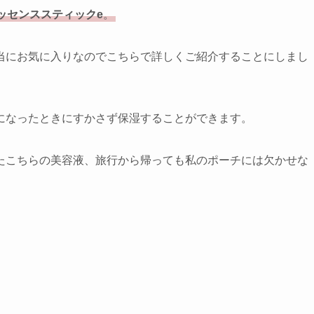
ッセンススティックe
。
当にお気に入りなのでこちらで詳しくご紹介することにしまし
になったときにすかさず保湿することができます。
たこちらの美容液、旅行から帰っても私のポーチには欠かせな
。