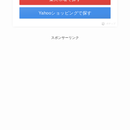
Yahooショッピングで探す
ポチップ
スポンサーリンク