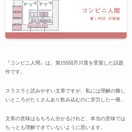
『コンビニ人間』は、第155回芥川賞を受賞した話題
作です。
スラスラと読みやすい文章ですが、私には理解の難し
いところがたくさんあり飲み込むのに苦労した一冊。
文章の意味はもちろん分かるけれど、本当の意味では
ちっとも理解できていないように思います。