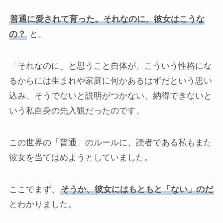
普通に愛されて育った。それなのに、彼女はこうな
の？
と。
「それなのに」と思うこと自体が、こういう性格にな
るからには生まれや家庭に何かあるはずだという思い
込み、そうでないと説明がつかない、納得できないと
いう私自身の先入観だったのです。
この世界の「普通」のルールに、読者である私もまた
彼女を当てはめようとしていました。
ここでまず、
そうか、彼女にはもともと「ない」のだ
とわかりました。