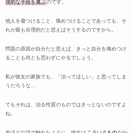
理的な手段を選ぶ
のです。
他人を傷つけること、痛めつけることであっても、そ
れが最も合理的だと思えばそうするのですから。
問題の原因が自分だと思えば、きっと自分を痛めつけ
ることも何とも思わずにやるでしょう。
私が彼女の家族でも、「治ってほしい」と思ってしま
うだろうな…
でもそれは、治る性質のものではきっとないのですよ
ね。
先ほどの項で触れたように、彼女は
こういうもの
だか