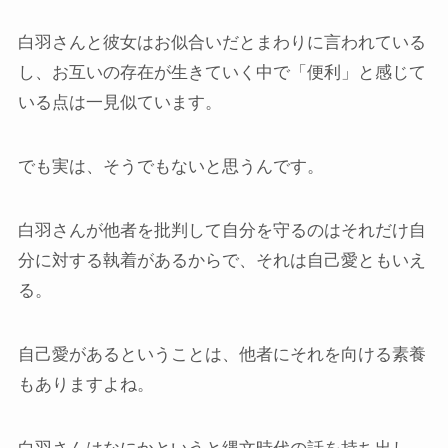
白羽さんと彼女はお似合いだとまわりに言われている
し、お互いの存在が生きていく中で「便利」と感じて
いる点は一見似ています。
でも実は、そうでもないと思うんです。
白羽さんが他者を批判して自分を守るのはそれだけ自
分に対する執着があるからで、それは自己愛ともいえ
る。
自己愛があるということは、他者にそれを向ける素養
もありますよね。