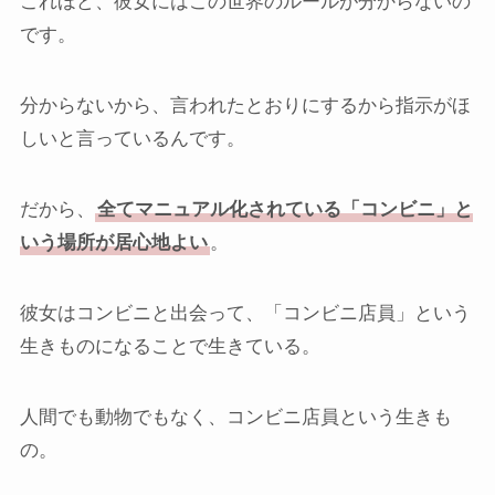
これほど、彼女にはこの世界のルールが分からないの
です。
分からないから、言われたとおりにするから指示がほ
しいと言っているんです。
だから、
全てマニュアル化されている「コンビニ」と
いう場所が居心地よい
。
彼女はコンビニと出会って、「コンビニ店員」という
生きものになることで生きている。
人間でも動物でもなく、コンビニ店員という生きも
の。