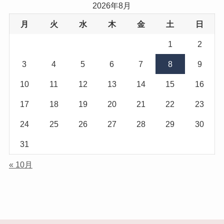
2026年8月
月
火
水
木
金
土
日
1
2
3
4
5
6
7
8
9
10
11
12
13
14
15
16
17
18
19
20
21
22
23
24
25
26
27
28
29
30
31
« 10月