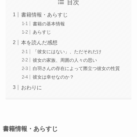
目次
書籍情報・あらすじ
書籍の基本情報
あらすじ
本を読んだ感想
「彼女にはない」、ただそれだけ
彼女の家族、周囲の人々の思い
白羽さんの存在によって際立つ彼女の性質
彼女は幸せなのか？
おわりに
書籍情報・あらすじ