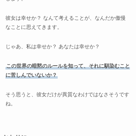
彼女は幸せか？ なんて考えることが、なんだか傲慢
なことに思えてきます。
じゃあ、私は幸せか？ あなたは幸せか？
この世界の暗黙のルールを知って、それに馴染むこと
に苦しんでいないか？
そう思うと、彼女だけが異質なわけではなさそうです
ね。