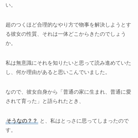
い。
超のつくほど合理的なやり方で物事を解決しようとす
る彼女の性質、それは一体どこからきたのでしょう
か。
私は無意識にそれを知りたいと思って読み進めていた
し、何か理由があると思いこんでいました。
なので、彼女自身から「普通の家に生まれ、普通に愛
されて育った」と語られたとき、
そうなの？？
と、私はとっさに思ってしまったので
す。