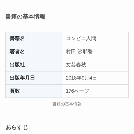
書籍の基本情報
書籍名
コンビニ人間
著者名
村田 沙耶香
出版社
文芸春秋
出版年月日
2018年9月4日
頁数
176ページ
書籍の基本情報
あらすじ