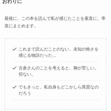
おわりに
最後に、この本を読んで私が感じたことを素直に、率
直にまとめます。
これまで読んだことのない、未知の怖さを
感じる物語だった…
古倉さんのことを考えると、胸が苦しい。
切ない。
でもきっと、私自身もどこかしら異質なの
だろう