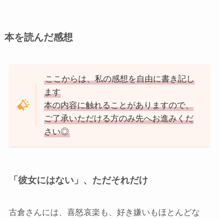
本を読んだ感想
ここからは、私の感想を自由に書き記し
ます
本の内容に触れることがありますので、
ご了承いただける方のみ先へお進みくだ
さい◎
「彼女にはない」、ただそれだけ
古倉さんには、喜怒哀楽も、好き嫌いもほとんどな