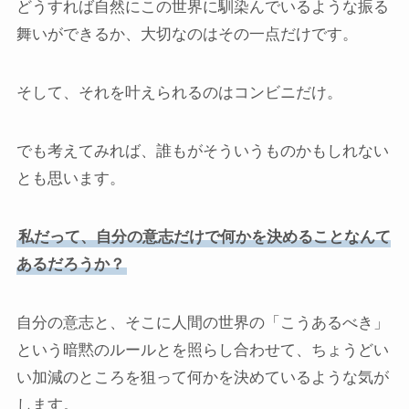
どうすれば自然にこの世界に馴染んでいるような振る
舞いができるか、大切なのはその一点だけです。
そして、それを叶えられるのはコンビニだけ。
でも考えてみれば、誰もがそういうものかもしれない
とも思います。
私だって、自分の意志だけで何かを決めることなんて
あるだろうか？
自分の意志と、そこに人間の世界の「こうあるべき」
という暗黙のルールとを照らし合わせて、ちょうどい
い加減のところを狙って何かを決めているような気が
します。