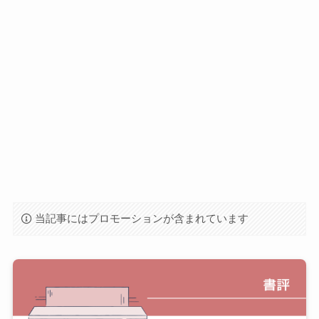
当記事にはプロモーションが含まれています