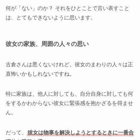
何が「ない」のか？ それをひとことで言い表すこと
は、とてもできないように思います。
彼女の家族、周囲の人々の思い
古倉さんは悪くないけれど、彼女のまわりの人々は正
直怖いかもしれないですね。
特に家族は、他人に対しても、自分自身に対しても何
をするかわからない彼女に緊張感を抱かざるを得ませ
ん。
だって、
彼女は物事を解決しようとするときに一番合