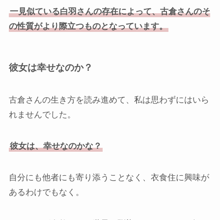
一見似ている白羽さんの存在によって、古倉さんのそ
の性質がより際立つものとなっています。
彼女は幸せなのか？
古倉さんの生き方を読み進めて、私は思わずにはいら
れませんでした。
彼女は、幸せなのかな？
自分にも他者にも寄り添うことなく、衣食住に興味が
あるわけでもなく。