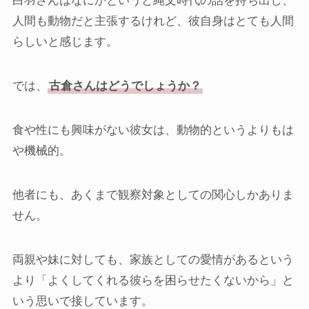
白羽さんはなにかというと縄文時代の話を持ち出し、
人間も動物だと主張するけれど、彼自身はとても人間
らしいと感じます。
では、
古倉さんはどうでしょうか？
食や性にも興味がない彼女は、動物的というよりもは
や機械的。
他者にも、あくまで観察対象としての関心しかありま
せん。
両親や妹に対しても、家族としての愛情があるという
より「よくしてくれる彼らを困らせたくないから」と
いう思いで接しています。