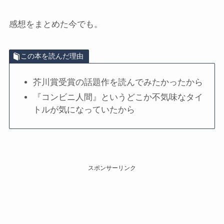
感想をまとめた今でも。
この本を読んだ理由
芥川賞受賞の話題作を読んでみたかったから
『コンビニ人間』というどこか不気味なタイ
トルが気になっていたから
スポンサーリンク