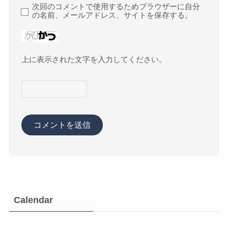
次回のコメントで使用するためブラウザーに自分
の名前、メールアドレス、サイトを保存する。
上に表示された文字を入力してください。
Calendar