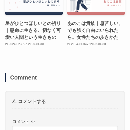
星がひとつほしいとの祈り
あのこは貴族｜息苦しい、
｜懸命に生きる、切なく可
でも強く自由にいられた
愛い人間という生きもの
ら。女性たちの歩きかた
2024-02-25
2025-04-30
2024-01-04
2025-04-30
Comment
コメントする
コメント
※