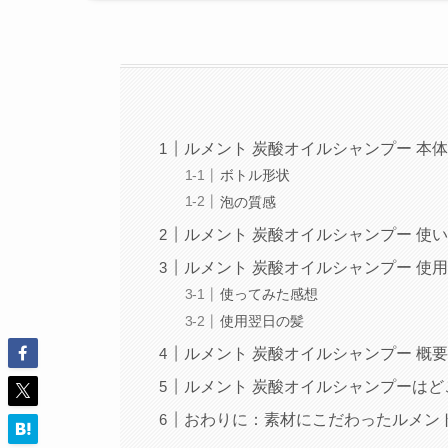
ルメント 炭酸オイルシャンプー 本
ボトル形状
泡の質感
ルメント 炭酸オイルシャンプー 使
ルメント 炭酸オイルシャンプー 使
使ってみた感想
使用翌日の髪
ルメント 炭酸オイルシャンプー 概
ルメント 炭酸オイルシャンプーはど
おわりに：素材にこだわったルメン