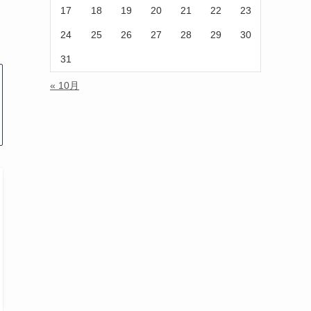
17
18
19
20
21
22
23
24
25
26
27
28
29
30
31
« 10月