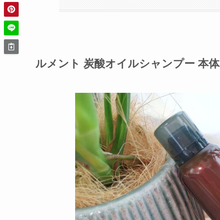
ルメント 炭酸オイルシャンプー 本