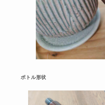
ボトル形状