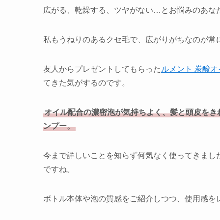
広がる、乾燥する、ツヤがない…とお悩みのあな
私もうねりのあるクセ毛で、広がりがちなのが常
友人からプレゼントしてもらった
ルメント 炭酸
てきた気がするのです。
オイル配合の濃密泡が気持ちよく、髪と頭皮をき
ンプー。
今まで詳しいことを知らず何気なく使ってきまし
ですね。
ボトル本体や泡の質感をご紹介しつつ、使用感を