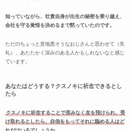
知っていながら、壮貴自身が出生の秘密を乗り越え、
会社を守る覚悟を決めるまで黙っていたのです。
ただのちょっと意地悪そうなおじさんと思わせて（失
礼）、あたたかく深みのある人かもしれないなと感じ
ています。
あなたはどうする？クスノキに祈念できるとし
たら
クスノキに祈念することで歪みなく念を預けられ、受
け取れるとしたら、自信をもってそれに臨める人はど
れだけいるでしょうか。