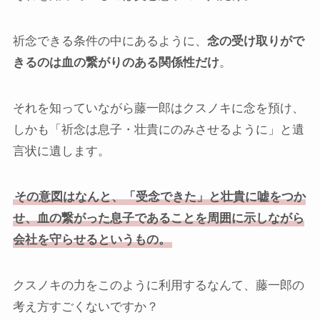
祈念できる条件の中にあるように、
念の受け取りがで
きるのは血の繋がりのある関係性だけ
。
それを知っていながら藤一郎はクスノキに念を預け、
しかも「祈念は息子・壮貴にのみさせるように」と遺
言状に遺します。
その意図はなんと、「受念できた」と壮貴に嘘をつか
せ、血の繋がった息子であることを周囲に示しながら
会社を守らせるというもの。
クスノキの力をこのように利用するなんて、藤一郎の
考え方すごくないですか？