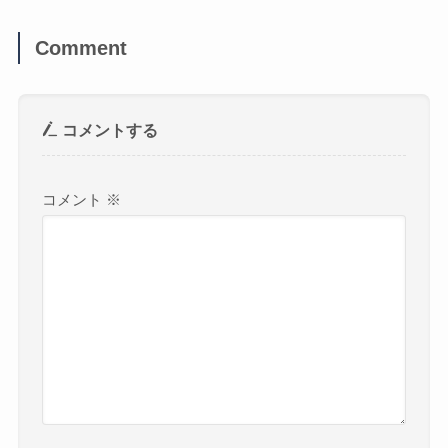
Comment
コメントする
コメント
※