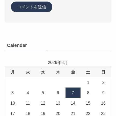
Calendar
2026年8月
月
火
水
木
金
土
日
1
2
3
4
5
6
7
8
9
10
11
12
13
14
15
16
17
18
19
20
21
22
23