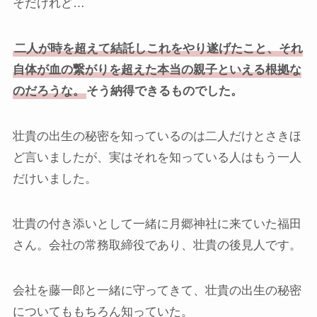
そだけれど…
二人が時を超えて結託しこれをやり遂げたこと、それ
自体が血の繋がりを超えた本当の親子といえる根拠な
のだろうな。
そう納得できるものでした。
壮貴の出生の秘密を知っているのは二人だけとさきほ
ど言いましたが、実はそれを知っている人はもう一人
だけいました。
壮貴の付き添いとして一緒に月郷神社に来ていた福田
さん。会社の常務取締役であり、壮貴の後見人です。
会社を藤一郎と一緒に守ってきて、壮貴の出生の秘密
についてももちろん知っていた。