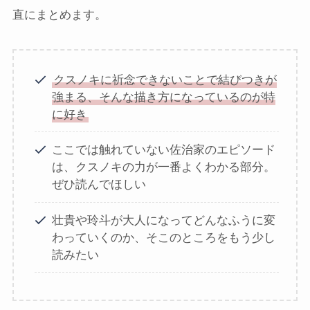
直にまとめます。
クスノキに祈念できないことで結びつきが
強まる、そんな描き方になっているのが特
に好き
ここでは触れていない佐治家のエピソード
は、クスノキの力が一番よくわかる部分。
ぜひ読んでほしい
壮貴や玲斗が大人になってどんなふうに変
わっていくのか、そこのところをもう少し
読みたい