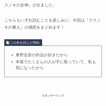
スノキの女神』が出ました。
こちらもいずれ読むことを楽しみに、今回は『クスノ
キの番人』の感想をまとめます！
この本を読んだ理由
東野圭吾の作品が好きだから
本屋でたくさんの人が手に取っていて、私も
気になったから
スポンサーリンク