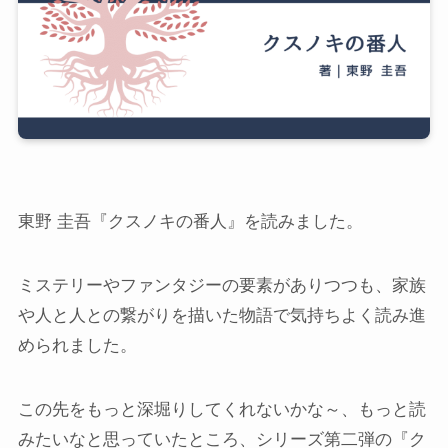
東野 圭吾『クスノキの番人』を読みました。
ミステリーやファンタジーの要素がありつつも、家族
や人と人との繋がりを描いた物語で気持ちよく読み進
められました。
この先をもっと深堀りしてくれないかな～、もっと読
みたいなと思っていたところ、シリーズ第二弾の『ク