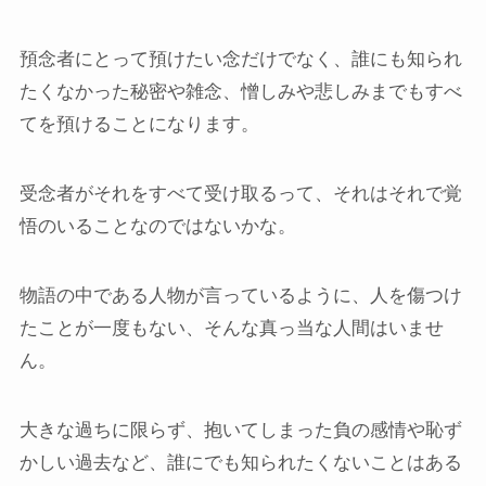
預念者にとって預けたい念だけでなく、誰にも知られ
たくなかった秘密や雑念、憎しみや悲しみまでもすべ
てを預けることになります。
受念者がそれをすべて受け取るって、それはそれで覚
悟のいることなのではないかな。
物語の中である人物が言っているように、人を傷つけ
たことが一度もない、そんな真っ当な人間はいませ
ん。
大きな過ちに限らず、抱いてしまった負の感情や恥ず
かしい過去など、誰にでも知られたくないことはある