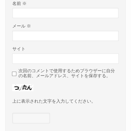
名前
※
メール
※
サイト
次回のコメントで使用するためブラウザーに自分
の名前、メールアドレス、サイトを保存する。
上に表示された文字を入力してください。