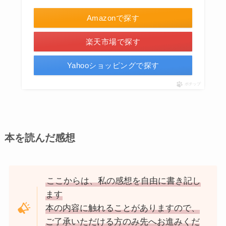
Amazonで探す
楽天市場で探す
Yahooショッピングで探す
ポチップ
本を読んだ感想
ここからは、私の感想を自由に書き記し
ます
本の内容に触れることがありますので、
ご了承いただける方のみ先へお進みくだ