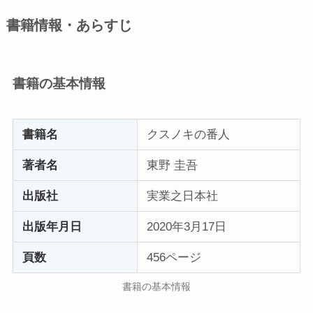
書籍情報・あらすじ
書籍の基本情報
書籍名
クスノキの番人
著者名
東野 圭吾
出版社
実業之日本社
出版年月日
2020年3月17日
頁数
456ページ
書籍の基本情報