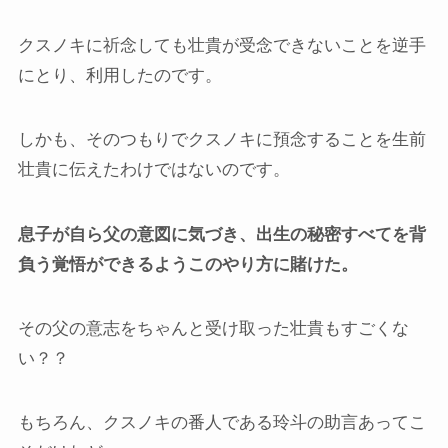
クスノキに祈念しても壮貴が受念できないことを逆手
にとり、利用したのです。
しかも、そのつもりでクスノキに預念することを生前
壮貴に伝えたわけではないのです。
息子が自ら父の意図に気づき、出生の秘密すべてを背
負う覚悟ができるようこのやり方に賭けた。
その父の意志をちゃんと受け取った壮貴もすごくな
い？？
もちろん、クスノキの番人である玲斗の助言あってこ