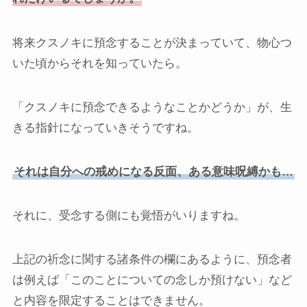
将来クスノキに預念することが決まっていて、物心つ
いた頃からそれを知っていたら。
「クスノキに預念できるようなことかどうか」が、生
きる指針になっていきそうですね。
それは自分への戒めになる反面、ある意味呪縛かも…
それに、受念する側にも覚悟がいりますね。
上記の祈念に関する諸条件の欄にあるように、預念者
は例えば「このことについての念しか預けない」など
と内容を限定することはできません。