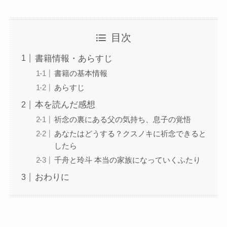
目次
書籍情報・あらすじ
書籍の基本情報
あらすじ
本を読んだ感想
祈念の裏にある父の気持ち、息子の覚悟
あなたはどうする？クスノキに祈念できると
したら
千舟と玲斗 本当の家族になっていくふたり
おわりに