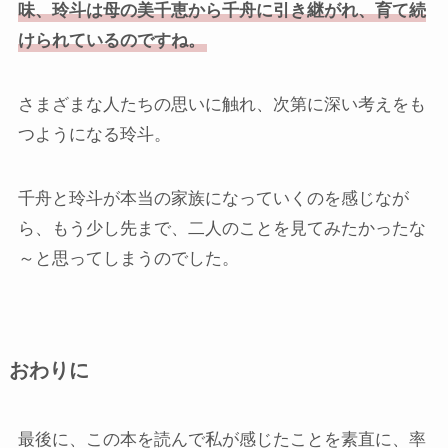
味、玲斗は母の美千恵から千舟に引き継がれ、育て続
けられているのですね。
さまざまな人たちの思いに触れ、次第に深い考えをも
つようになる玲斗。
千舟と玲斗が本当の家族になっていくのを感じなが
ら、もう少し先まで、二人のことを見てみたかったな
～と思ってしまうのでした。
おわりに
最後に、この本を読んで私が感じたことを素直に、率