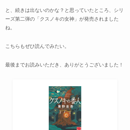
と、続きは出ないのかな？と思っていたところ、シリ
ーズ第二弾の「クスノキの女神」が発売されました
ね。
こちらもぜひ読んでみたい。
最後までお読みいただき、ありがとうございました！