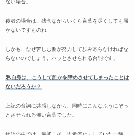
ない場合。
後者の場合は、残念ながらいくら言葉を尽くしても届
かないですものね。
しかも、なぜ苦しむ側が努力して歩み寄らなければな
らないのでしょう。ハッとさせられる台詞です。
私自身は、こうして誰かを諦めさせてしまったことは
ないだろうか？
上記の台詞に共感しながら、同時にこんなふうにぞっ
とさせられる怖い言葉でした。
物語の中では、最初こそ「思考停止」していた一哉