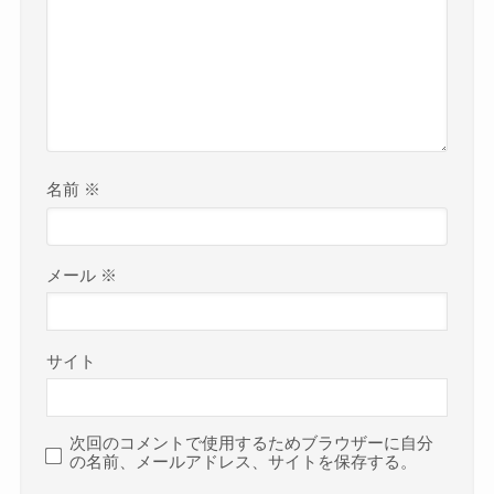
名前
※
メール
※
サイト
次回のコメントで使用するためブラウザーに自分
の名前、メールアドレス、サイトを保存する。