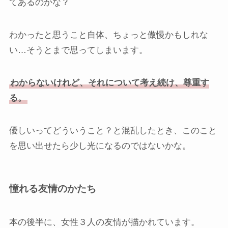
てあるのかな？
わかったと思うこと自体、ちょっと傲慢かもしれな
い…そうとまで思ってしまいます。
わからないけれど、それについて考え続け、尊重す
る。
優しいってどういうこと？と混乱したとき、このこと
を思い出せたら少し光になるのではないかな。
憧れる友情のかたち
本の後半に、女性３人の友情が描かれています。