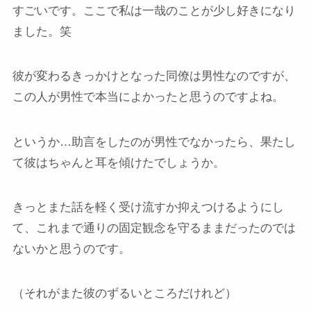
すごいです。ここで私は一哉のことが少し好きになり
ました。笑
彼が変わるきっかけとなった同僚は男性なのですが、
この人が男性で本当によかったと思うのですよね。
というか…助言をしたのが男性でなかったら、果たし
て彼はちゃんと耳を傾けたでしょうか。
きっとまた話を軽く受け流すか抑えつけるようにし
て、これまで通りの固定観念を守るままだったのでは
ないかと思うのです。
（それがまた彼のずるいところだけれど）