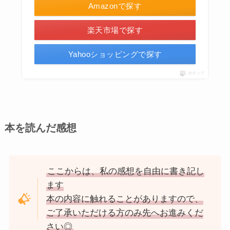
Amazonで探す
楽天市場で探す
Yahooショッピングで探す
ポチップ
本を読んだ感想
ここからは、私の感想を自由に書き記し
ます
本の内容に触れることがありますので、
ご了承いただける方のみ先へお進みくだ
さい◎