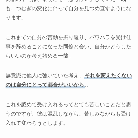
も、つむぎの変化に伴って自分を見つめ直すようにな
ります。
これまでの自分の言動を振り返り、パワハラを受け仕
事を辞めることになった同僚と会い、自分がどうした
らいいのか考え始める一哉。
無意識に他人に強いていた考え、
それを変えたくない
のは自分にとって都合がいいから
…
これを認めて受け入れるってとても苦しいことだと思
うのですが、彼は混乱しながら、苦しみながらも受け
入れて変わろうとします。