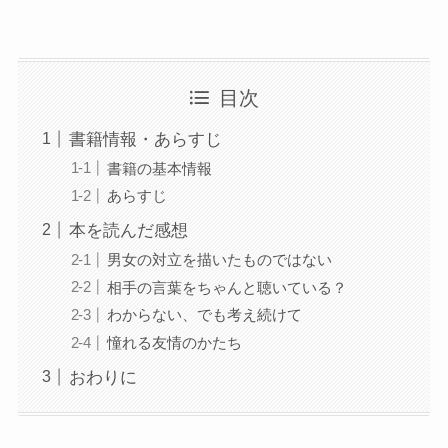
目次
書籍情報・あらすじ
書籍の基本情報
あらすじ
本を読んだ感想
男女の対立を描いたものではない
相手の言葉をちゃんと聴いている？
わからない、でも考え続けて
憧れる友情のかたち
おわりに