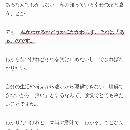
あるなんてわからない…私の知っている幸せの形と違
う、とか。
でも、
私がわかるかどうかにかかわらず、それは「あ
る」のです。
わからないけれどそれを受け止めたいし、できればわ
かりたい。
自分の生活や考えから遠いから理解できない、理解で
きないから「無い」とするなんて、傲慢でとても冷た
いことですね…
わかりたいけれど、本当の意味で「わかる」ことなん