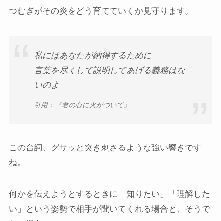
つむぎがその炎をどう育てていくか見守ります。
私にはあなたが納得するために
言葉を尽くして説明してあげる義務はな
いのよ
引用：『君の心に火がついて』
この台詞、グサッと突き刺さるような強い響きです
ね。
何かを伝えようとするときに「知りたい」「理解した
い」という姿勢で相手が聞いてくれる場合と、そうで