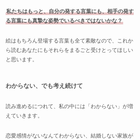
私たちはもっと、自分の発する言葉にも、相手の発す
る言葉にも真摯な姿勢でいるべきではないかな？
絵はもちろん登場する言葉も全て素敵なので、これか
ら読むあなたにもそれらをまるごと受けとってほしい
と思います。
わからない、でも考え続けて
読み進めるにつれて、私の中には「わからない」が増
えていきます。
恋愛感情がないなんてわからない、結婚しない家族が