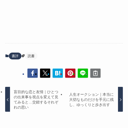
書評
読書
盲目的な恋と友情｜ひとつ
人生オークション｜本当に
の出来事を視点を変えて見
大切なものだけを手元に残
てみると…交錯するそれぞ
し、ゆっくりと歩き出す
れの思い