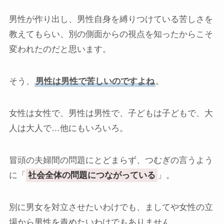
男性が作り出し、男性自身を縛りつけている苦しさを
教えてもらい、別の側面からの視点を知ったからこそ
変われたのだと思います。
そう、
男性は男性で苦しいのですよね
。
女性は女性で、男性は男性で、子どもは子どもで、大
人は大人で…他にもいろいろ。
冒頭の夫婦間の問題にとどまらず、つむぎの言うよう
に「
社会全体の問題につながっている
」。
別に男女を対立させたいわけでも、ましてや女性の立
場から男性を責めたいわけでもありません。