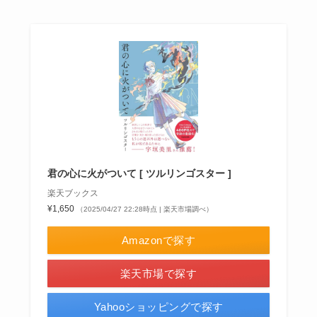
君の心に火がついて [ ツルリンゴスター ]
楽天ブックス
¥1,650
（2025/04/27 22:28時点 | 楽天市場調べ）
Amazonで探す
楽天市場で探す
Yahooショッピングで探す