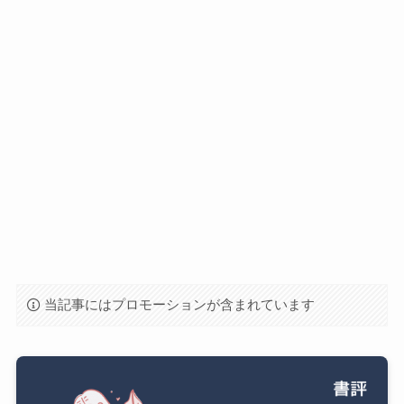
当記事にはプロモーションが含まれています