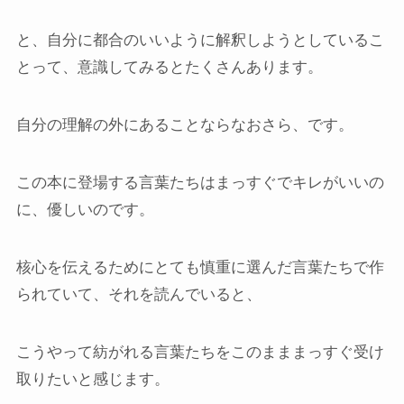
と、自分に都合のいいように解釈しようとしているこ
とって、意識してみるとたくさんあります。
自分の理解の外にあることならなおさら、です。
この本に登場する言葉たちはまっすぐでキレがいいの
に、優しいのです。
核心を伝えるためにとても慎重に選んだ言葉たちで作
られていて、それを読んでいると、
こうやって紡がれる言葉たちをこのまままっすぐ受け
取りたいと感じます。