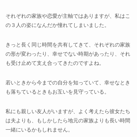
それぞれの家族や恋愛が主軸ではありますが、私はこ
の３人の姿になんだか憧れてしまいました。
きっと長く同じ時間を共有してきて、それぞれの家族
の形が変わったり、幸せでない時期があったり、それ
も受け止めて支え合ってきたのですよね。
若いときから今までの自分を知っていて、幸せなとき
も落ちているときもお互いを見守っている。
私にも親しい友人がいますが、よく考えたら彼女たち
は夫よりも、もしかしたら地元の家族よりも長い時間
一緒にいるかもしれません。