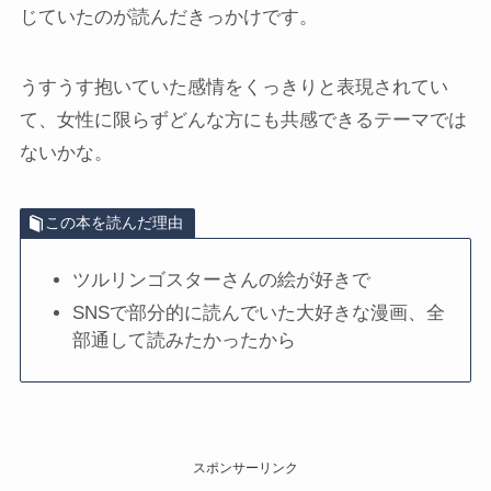
じていたのが読んだきっかけです。
うすうす抱いていた感情をくっきりと表現されてい
て、女性に限らずどんな方にも共感できるテーマでは
ないかな。
この本を読んだ理由
ツルリンゴスターさんの絵が好きで
SNSで部分的に読んでいた大好きな漫画、全
部通して読みたかったから
スポンサーリンク