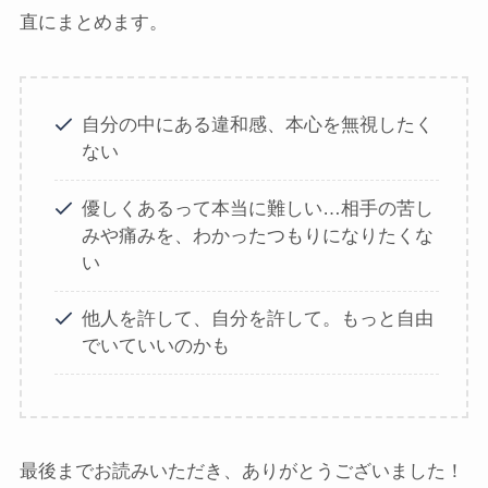
直にまとめます。
自分の中にある違和感、本心を無視したく
ない
優しくあるって本当に難しい…相手の苦し
みや痛みを、わかったつもりになりたくな
い
他人を許して、自分を許して。もっと自由
でいていいのかも
最後までお読みいただき、ありがとうございました！