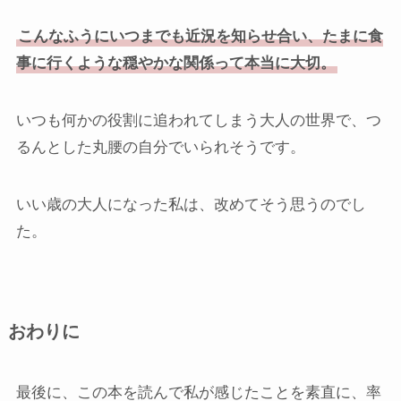
こんなふうにいつまでも近況を知らせ合い、たまに食
事に行くような穏やかな関係って本当に大切。
いつも何かの役割に追われてしまう大人の世界で、つ
るんとした丸腰の自分でいられそうです。
いい歳の大人になった私は、改めてそう思うのでし
た。
おわりに
最後に、この本を読んで私が感じたことを素直に、率