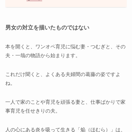
男女の対立を描いたものではない
本を開くと、ワンオペ育児に悩む妻・つむぎと、その
夫・一哉の物語から始まります。
これだけ聞くと、よくある夫婦間の葛藤の姿ですよ
ね。
一人で家のことや育児を頑張る妻と、仕事ばかりで家
事育児を任せきりの夫。
人の心にある炎を吸って生きる「焔（ほむら）」は、