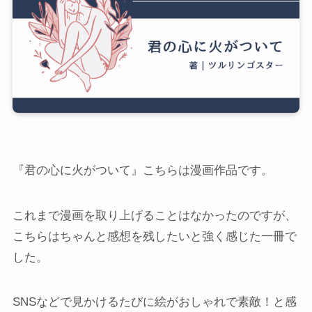
『君の心に火がついて』こちらは漫画作品です。
これまで漫画を取り上げることはなかったのですが、
こちらはちゃんと感想を残したいと強く感じた一冊で
した。
SNSなどで見かけるたびに絵がおしゃれで素敵！と感