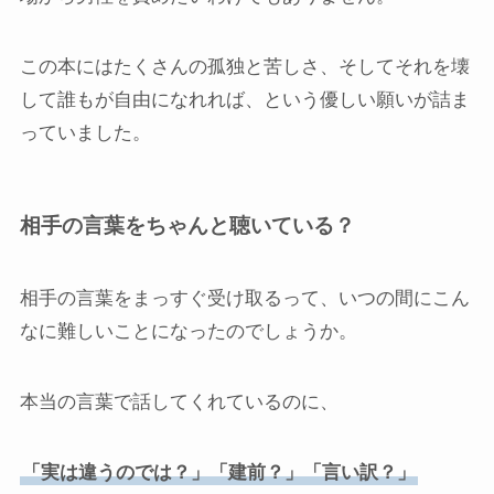
この本にはたくさんの孤独と苦しさ、そしてそれを壊
して誰もが自由になれれば、という優しい願いが詰ま
っていました。
相手の言葉をちゃんと聴いている？
相手の言葉をまっすぐ受け取るって、いつの間にこん
なに難しいことになったのでしょうか。
本当の言葉で話してくれているのに、
「実は違うのでは？」「建前？」「言い訳？」