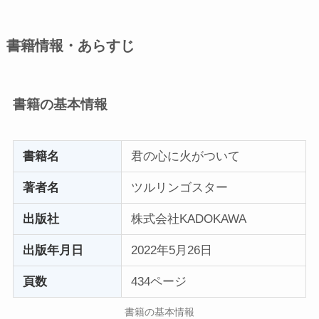
書籍情報・あらすじ
書籍の基本情報
書籍名
君の心に火がついて
著者名
ツルリンゴスター
出版社
株式会社KADOKAWA
出版年月日
2022年5月26日
頁数
434ページ
書籍の基本情報